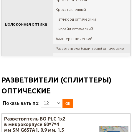
Кросс настенный
Патч-корд оптический
Волоконная оптика
Пиглейл оптический
Адаптер оптический
Разветвители (сплиттеры) оптические
РАЗВЕТВИТЕЛИ (СПЛИТТЕРЫ)
ОПТИЧЕСКИЕ
Показывать по:
ОК
Разветвитель ВО PLC 1х2
в микрокорпусе 60*7*4
мм SM G657A1, 0,9 мм, 1,5