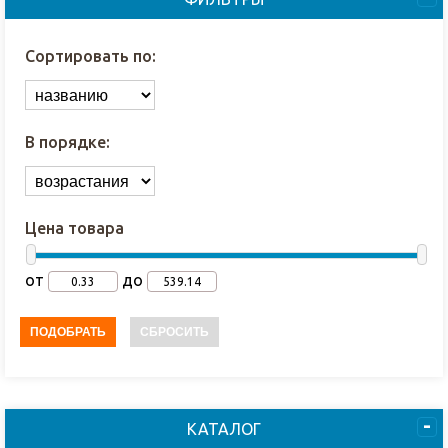
Сортировать по:
В порядке:
Цена товара
от
до
ПОДОБРАТЬ
СБРОСИТЬ
КАТАЛОГ