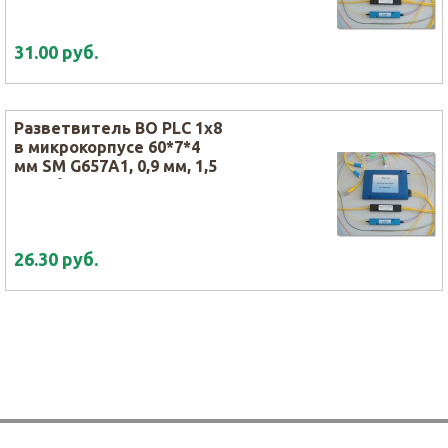
31.00 руб.
Разветвитель ВО PLC 1х8
в микрокорпусе 60*7*4
мм SM G657A1, 0,9 мм, 1,5
м, SC/APC
26.30 руб.