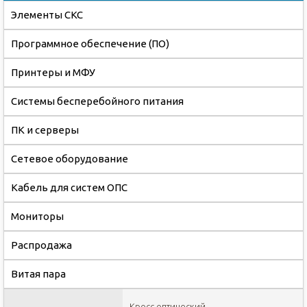
Элементы СКС
Программное обеспечение (ПО)
Принтеры и МФУ
Системы бесперебойного питания
ПК и серверы
Сетевое оборудование
Кабель для систем ОПС
Мониторы
Распродажа
Витая пара
Кросс оптический