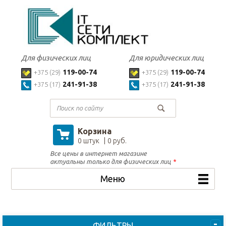
Для физических лиц
Для юридических лиц
119-00-74
119-00-74
+375 (29)
+375 (29)
241-91-38
241-91-38
+375 (17)
+375 (17)
Корзина
0 штук
0 руб.
Все цены в интернет магазине
актуальны только для физических лиц
*
Меню
ФИЛЬТРЫ